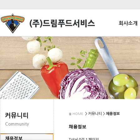
회사소개
> 커뮤니티 >
채용정보
HOME
커뮤니티
Community
채용정보
채용정보
Total 0건
1 페이지